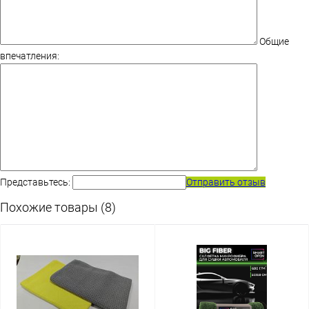
Общие
впечатления:
Представьтесь:
Отправить отзыв
Похожие товары (8)