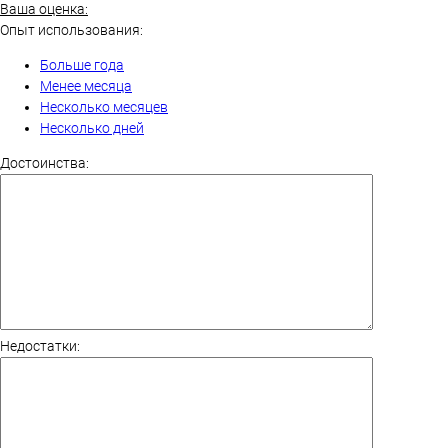
Ваша оценка:
Опыт использования:
Больше года
Менее месяца
Несколько месяцев
Несколько дней
Достоинства:
Недостатки: