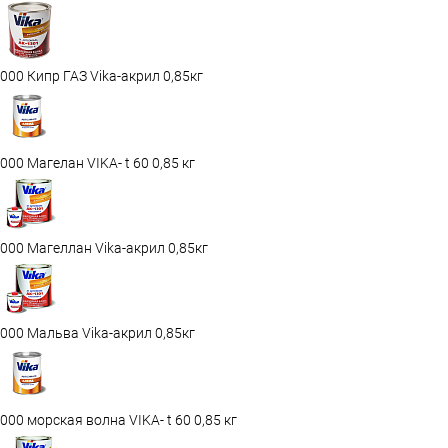
000 Кипр ГАЗ Vika-акрил 0,85кг
000 Магелан VIKA- t 60 0,85 кг
000 Магеллан Vika-акрил 0,85кг
000 Мальва Vika-акрил 0,85кг
000 морская волна VIKA- t 60 0,85 кг