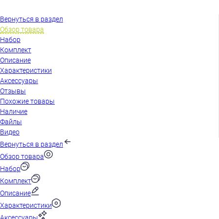
Вернуться в раздел
Обзор товара
Набор
Комплект
Описание
Характеристики
Аксессуары
Отзывы
Похожие товары
Наличие
Файлы
Видео
Вернуться в раздел
Обзор товара
Набор
Комплект
Описание
Характеристики
Аксессуары