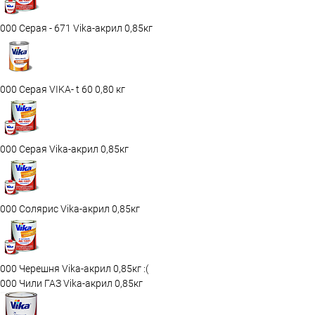
000 Серая - 671 Vika-акрил 0,85кг
000 Серая VIKA- t 60 0,80 кг
000 Серая Vika-акрил 0,85кг
000 Солярис Vika-акрил 0,85кг
000 Черешня Vika-акрил 0,85кг :(
000 Чили ГАЗ Vika-акрил 0,85кг