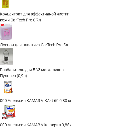
Концентрат для эффективной чистки
кожи CarTech Pro 0,7л
Лосьон для пластика CarTech Pro 5л
Разбавитель для БАЗ металликов
Пульвер (0,9л)
000 Апельсин КАМАЗ VIKA- t 60 0,80 кг
000 Апельсин КАМАЗ Vika-акрил 0,85кг