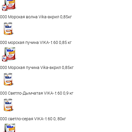
000 Морская волна Vika-акрил 0,85кг
000 морская пучина VIKA- t 60 0,85 кг
000 Морская пучина Vika-акрил 0,85кг
000 Светло-Дымчатая VIKA- t 60 0,9 кг
000 светло-серая VIKA- t 60 0, 80кг