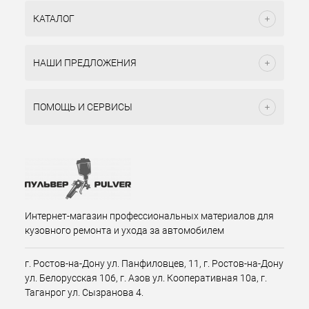
КАТАЛОГ
НАШИ ПРЕДЛОЖЕНИЯ
ПОМОЩЬ И СЕРВИСЫ
Интернет-магазин профессиональных материалов для
кузовного ремонта и ухода за автомобилем
г. Ростов-на-Дону ул. Панфиловцев, 11, г. Ростов-на-Дону
ул. Белорусская 106, г. Азов ул. Кооперативная 10а, г.
Таганрог ул. Сызранова 4.