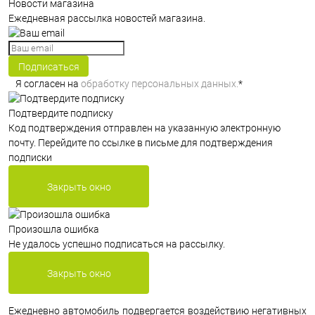
Новости магазина
Ежедневная рассылка новостей магазина.
Подписаться
Я согласен на
обработку персональных данных.
*
Подтвердите подписку
Код подтверждения отправлен на указанную электронную
почту. Перейдите по ссылке в письме для подтверждения
подписки
Закрыть окно
Произошла ошибка
Не удалось успешно подписаться на рассылку.
Закрыть окно
Ежедневно автомобиль подвергается воздействию негативных