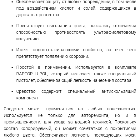
Обеспечивает защиту от любых повреждений, в том числе
под воздействием кислот и солей, содержащихся в
дорожных реагентах.
Препятствует выгоранию цвета, поскольку отличается
способностью противостоять ультрафиолетовому
излучению.
Имеет водоотталкивающими свойства, за счет чего
препятствует появлению коррозии.
Простой в применении. Используется в комплекте
RAPTOR U-POL, который включает также специальный
пистолет, обеспечивающий легкость нанесения состава.
Средство содержит специальный антискользящий
компонент.
Средство может применяться на любых поверхностях.
Используется не только для авторемонта, но и в
промышленности, для ухода за водной техникой. Поскольку
состав колорируемый, он может сочетаться с покрытиями
любого цвета. Обеспечивает легкость последующих моек,