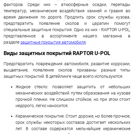
факторов. Среди них – атмосферные осадки, перепады
температур, механические воздействия камней и гравия во
время движения по дороге. Продлить срок службы кузова,
предотвратить появление сколов и царапин помогут
специальные защитные покрытия. Одно из них - RAPTOR U-POL,
представленное в ассортименте нашего магазина в
разделе
защитные покрытия автомобиля
.
Виды защитных покрытий RAPTOR U-POL
Предотвратить повреждения автомобиля, развитие коррозии,
выцветание, появление сколов призваны разные типы
защитных покрытий. В детейлинге чаще всего используются:
Жидкое стекло: позволяет защитить от небольших
механических воздействий путем образования на кузове
прочной пленки. Не слишком стойкое, но при этом стоит
недорого, легко наносится.
Керамическое покрытие. Стоит дороже, но более прочное,
срок службы некоторых составов достигает нескольких
лет. В составе содержатся мельчайшие керамические