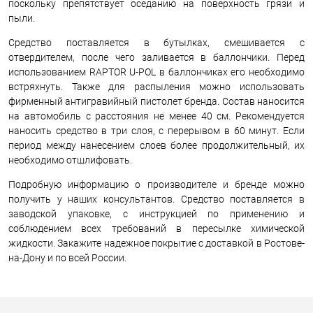
поскольку препятствует оседанию на поверхность грязи и
пыли.
Средство поставляется в бутылках, смешивается с
отвердителем, после чего заливается в баллончики. Перед
использованием RAPTOR U-POL в баллончиках его необходимо
встряхнуть. Также для распыления можно использовать
фирменный антигравийный пистолет бренда. Состав наносится
на автомобиль с расстояния не менее 40 см. Рекомендуется
наносить средство в три слоя, с перерывом в 60 минут. Если
период между нанесением слоев более продолжительный, их
необходимо отшлифовать.
Подробную информацию о производителе и бренде можно
получить у наших консультантов. Средство поставляется в
заводской упаковке, с инструкцией по применению и
соблюдением всех требований в пересылке химической
жидкости. Закажите надежное покрытие с доставкой в Ростове-
на-Дону и по всей России.