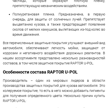
частицы, которые образуют плотную пленку,
препятствующую механическим воздействиям.
Полиуретановая пленка. Предназначена, в первую
очередь, для защиты от солнечных лучей. Препятствует
выцветанию кузова, а также предотвращает появление
сколов от мелких камушков, вылетающих из-под колес во
время движения.
Все перечисленные защитные покрытия улучшают внешний вид
автомобиля, обеспечивают легкость мойки, защищают от
коррозии и негативного воздействия дорожных реагентов. В
нашем ассортименте представлено несколько разновидностей
составов, в том числе защитное покрытие RAPTOR U-POL.
Особенности состава RAPTOR U-POL
Производитель – один из мировых лидеров в области
производства защитных покрытий для кузова автомобиля. Это
колеруемое покрытие, то есть в него можно добавить пигменты
для получения определенного цвета. Несколько причин купить
RAPTOR U-POL: