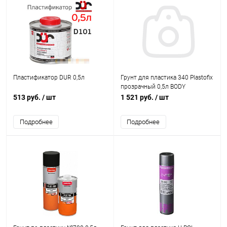
Пластификатор DUR 0,5л
Грунт для пластика 340 Plastofix
прозрачный 0,5л BODY
513 руб.
/ шт
1 521 руб.
/ шт
Подробнее
Подробнее