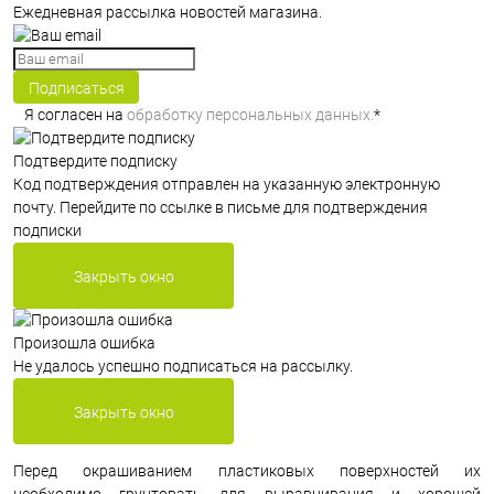
Ежедневная рассылка новостей магазина.
Подписаться
Я согласен на
обработку персональных данных.
*
Подтвердите подписку
Код подтверждения отправлен на указанную электронную
почту. Перейдите по ссылке в письме для подтверждения
подписки
Закрыть окно
Произошла ошибка
Не удалось успешно подписаться на рассылку.
Закрыть окно
Перед окрашиванием пластиковых поверхностей их