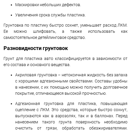
Маскировки небольших дефектов.
Увеличения срока службы пластика.
Грунтовка по пластику быстро сохнет, уменьшает расход ЛКМ.
Ее можно шлифовать, а также использовать как
самостоятельное детейлинговое средство.
Разновидности грунтовок
Грунт для пластика авто классифицируется в зависимости от
его состава и основного вещества.
Акриловая грунтовка – нетоксичная жидкость без запаха
с хорошими адгезионными свойствами. Составы удобны
в нанесении, с их помощью можно получить долговечное
покрытие, отличающееся высокой прочностью.
Адгезионная грунтовка для пластика, повышающая
сцепление с ЛКМ. Это средства, которые быстро сохнут,
выпускаются как в аэрозолях, так и в баллонах. Перед
нанесением такого грунта поверхность необходимо
очистить от грязи, обработать обезжиривателями.