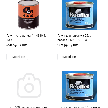
Грунт по пластику 1К 4330 1л
Грунт для пластика 0,5л,
4CR
прозрачный REOFLEX
650 руб.
/ шт
382 руб.
/ шт
Подробнее
Подробнее
Грунт 409 для пластика спрей
Грунт для пластика 0,5л, серый