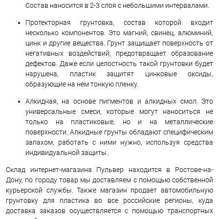
Состав наносится в 2-3 слоя с небольшими интервалами.
Протекторная грунтовка, состав которой входит
несколько компонентов. Это магний, свинец, алюминий,
цинк и другие вещества. Грунт защищает поверхность от
негативных воздействий, предотвращает образование
дефектов. Даже если целостность такой грунтовки будет
нарушена, пластик защитят цинковые оксиды,
образующие на нем тонкую пленку.
Алкидная, на основе пигментов и алкидных смол. Это
универсальные смеси, которые могут наноситься не
только на пластиковые, но и на металлические
поверхности. Алкидные грунты обладают специфическим
запахом, работать с ними нужно, используя средства
индивидуальной защиты.
Склад интернет-магазина Пульвер находится в Ростове-на-
Дону, по городу товар мы доставляем с помощью собственной
курьерской службы. Также магазин продает автомобильную
грунтовку для пластика во все российские регионы, куда
доставка заказов осуществляется с помощью транспортных