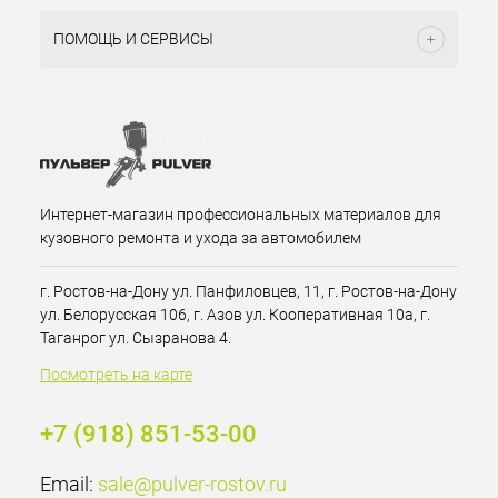
ПОМОЩЬ И СЕРВИСЫ
Интернет-магазин профессиональных материалов для
кузовного ремонта и ухода за автомобилем
г. Ростов-на-Дону ул. Панфиловцев, 11, г. Ростов-на-Дону
ул. Белорусская 106, г. Азов ул. Кооперативная 10а, г.
Таганрог ул. Сызранова 4.
Посмотреть на карте
+7 (918) 851-53-00
Email:
sale@pulver-rostov.ru