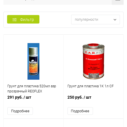
Фильтр
популярности
Грунт для пластика 520мл аэр
Грунт для пластика 1К 1л CF
прозрачный REOFLEX
291 руб.
/ шт
250 руб.
/ шт
Подробнее
Подробнее