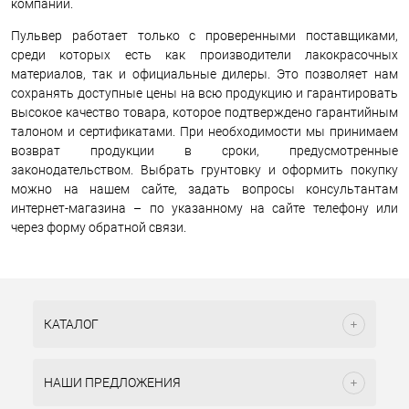
компаний.
Пульвер работает только с проверенными поставщиками,
среди которых есть как производители лакокрасочных
материалов, так и официальные дилеры. Это позволяет нам
сохранять доступные цены на всю продукцию и гарантировать
высокое качество товара, которое подтверждено гарантийным
талоном и сертификатами. При необходимости мы принимаем
возврат продукции в сроки, предусмотренные
законодательством. Выбрать грунтовку и оформить покупку
можно на нашем сайте, задать вопросы консультантам
интернет-магазина – по указанному на сайте телефону или
через форму обратной связи.
КАТАЛОГ
НАШИ ПРЕДЛОЖЕНИЯ