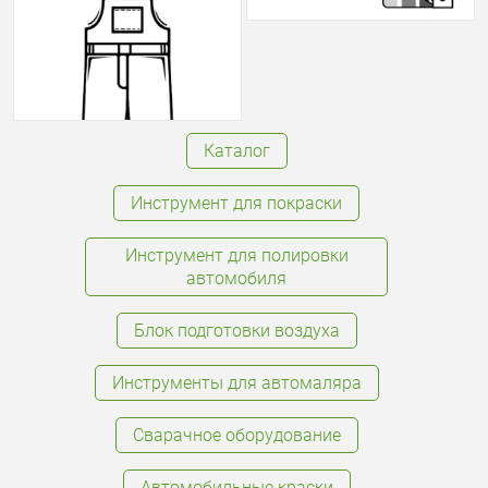
Каталог
Инструмент для покраски
Инструмент для полировки
автомобиля
Блок подготовки воздуха
Инструменты для автомаляра
Сварачное оборудование
Автомобильные краски