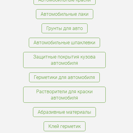
Автомобильные лаки
Грунты для авто
Автомобильные шпаклевки
Защитные покрытия кузова
автомобиля
Герметики для автомобиля
Растворители для краски
автомобиля
Абразивные материалы
Клей герметик