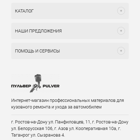
КАТАЛОГ
НАШИ ПРЕДЛОЖЕНИЯ
ПОМОЩЬ И СЕРВИСЫ
Интернет-магазин профессиональных материалов для
кузовного ремонта и ухода за автомобилем
г. Ростов-на-Дону ул. Панфиловцев, 11, г. Ростов-на-Дону
ул. Белорусская 106, г. Азов ул. Кооперативная 10а, г.
Таганрог ул. Сызранова 4.