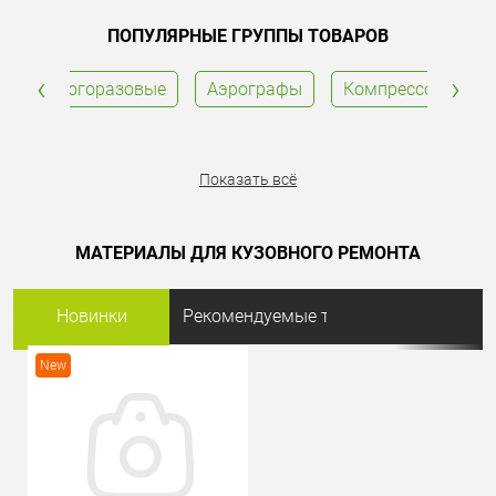
ПОПУЛЯРНЫЕ ГРУППЫ ТОВАРОВ
‹
›
тные многоразовые
Аэрографы
Компрессоры
Показать всё
МАТЕРИАЛЫ ДЛЯ КУЗОВНОГО РЕМОНТА
New