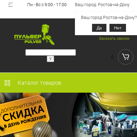
Пн - Вс с 9:00 - 17:00
Ваш город: Ростов-на-Дону
Вход
Регистрация
Ваш город Ростов-на-Дону?
Да
Нет
+7 (918) 851-53-00
Заказать звонок
0
Каталог товаров