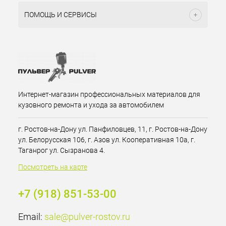
ПОМОЩЬ И СЕРВИСЫ
Интернет-магазин профессиональных материалов для
кузовного ремонта и ухода за автомобилем
г. Ростов-на-Дону ул. Панфиловцев, 11, г. Ростов-на-Дону
ул. Белорусская 106, г. Азов ул. Кооперативная 10а, г.
Таганрог ул. Сызранова 4.
Посмотреть на карте
+7 (918) 851-53-00
Email:
sale@pulver-rostov.ru