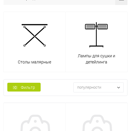
Лампы для сушки и
Столы малярные
детейлинга
Фильтр
популярности