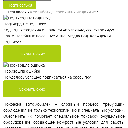
Подписаться
Я согласен на
обработку персональных данных.
*
Подтвердите подписку
Код подтверждения отправлен на указанную электронную
почту. Перейдите по ссылке в письме для подтверждения
подписки
Закрыть окно
Произошла ошибка
Не удалось успешно подписаться на рассылку.
Закрыть окно
Покраска автомобилей – сложный процесс, требующий
соблюдения не только технологий, но и специальных условий.
Обеспечить их помогает специальное покрасочно-сушильное
оборудование, создающее комфортные условия для работы