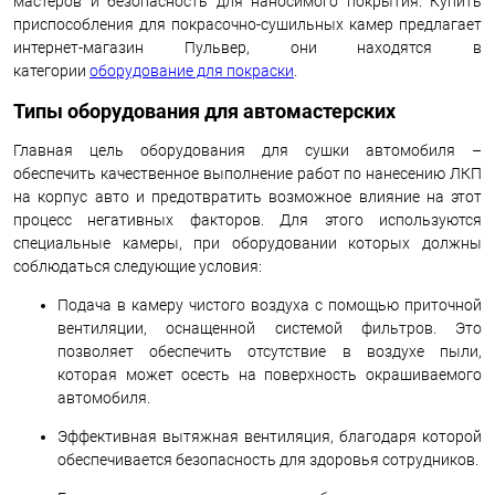
мастеров и безопасность для наносимого покрытия. Купить
приспособления для покрасочно-сушильных камер предлагает
интернет-магазин Пульвер, они находятся в
категории
оборудование для покраски
.
Типы оборудования для автомастерских
Главная цель оборудования для сушки автомобиля –
обеспечить качественное выполнение работ по нанесению ЛКП
на корпус авто и предотвратить возможное влияние на этот
процесс негативных факторов. Для этого используются
специальные камеры, при оборудовании которых должны
соблюдаться следующие условия:
Подача в камеру чистого воздуха с помощью приточной
вентиляции, оснащенной системой фильтров. Это
позволяет обеспечить отсутствие в воздухе пыли,
которая может осесть на поверхность окрашиваемого
автомобиля.
Эффективная вытяжная вентиляция, благодаря которой
обеспечивается безопасность для здоровья сотрудников.