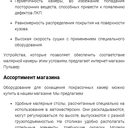
Герметичность камеры, во избежание попадания
посторонних веществ, способных привести к появлению
дефектов ЛКП.
Равномерность распределения покрытия на поверхности
кузова.
Высокая скорость сушки с применением специального
оборудования.
Устройства, которые позволяет обеспечить соответствие
малярной камеры этим условиям, предлагает интернет-магазин
Пульвер.
Ассортимент магазина
Оборудование для оснащения покрасочных камер можно
купить в нашем магазине. Мы предлагаем:
Удобные малярные столы, рассчитанные специально на
использование в автомастерских. Они раскладываются,
могут регулироваться по высоте, выпускаются с разной
грузоподъемностью. На столиках удобно располагать
отдельные элементы, требующие окраски. Модели