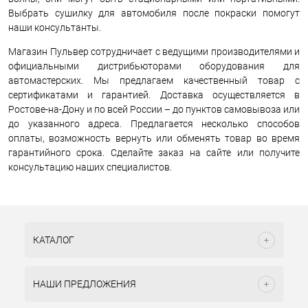
Выбрать сушилку для автомобиля после покраски помогут
наши консультанты.
Магазин Пульвер сотрудничает с ведущими производителями и
официальными дистрибьюторами оборудования для
автомастерских. Мы предлагаем качественный товар с
сертификатами и гарантией. Доставка осуществляется в
Ростове-на-Дону и по всей России – до пунктов самовывоза или
до указанного адреса. Предлагается несколько способов
оплаты, возможность вернуть или обменять товар во время
гарантийного срока. Сделайте заказ на сайте или получите
консультацию наших специалистов.
КАТАЛОГ
НАШИ ПРЕДЛОЖЕНИЯ