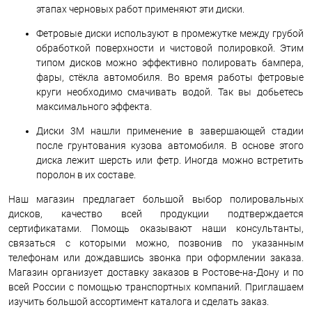
этапах черновых работ применяют эти диски.
Фетровые диски используют в промежутке между грубой
обработкой поверхности и чистовой полировкой. Этим
типом дисков можно эффективно полировать бампера,
фары, стёкла автомобиля. Во время работы фетровые
круги необходимо смачивать водой. Так вы добьетесь
максимального эффекта.
Диски 3М нашли применение в завершающей стадии
после грунтования кузова автомобиля. В основе этого
диска лежит шерсть или фетр. Иногда можно встретить
поролон в их составе.
Наш магазин предлагает большой выбор полировальных
дисков, качество всей продукции подтверждается
сертификатами. Помощь оказывают наши консультанты,
связаться с которыми можно, позвонив по указанным
телефонам или дождавшись звонка при оформлении заказа.
Магазин организует доставку заказов в Ростове-на-Дону и по
всей России с помощью транспортных компаний. Приглашаем
изучить большой ассортимент каталога и сделать заказ.