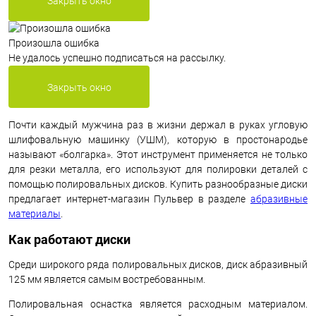
Закрыть окно
Произошла ошибка
Не удалось успешно подписаться на рассылку.
Закрыть окно
Почти каждый мужчина раз в жизни держал в руках угловую
шлифовальную машинку (УШМ), которую в простонародье
называют «болгарка». Этот инструмент применяется не только
для резки металла, его используют для полировки деталей с
помощью полировальных дисков. Купить разнообразные диски
предлагает интернет-магазин Пульвер в разделе
абразивные
материалы
.
Как работают диски
Среди широкого ряда полировальных дисков, диск абразивный
125 мм является самым востребованным.
Полировальная оснастка является расходным материалом.