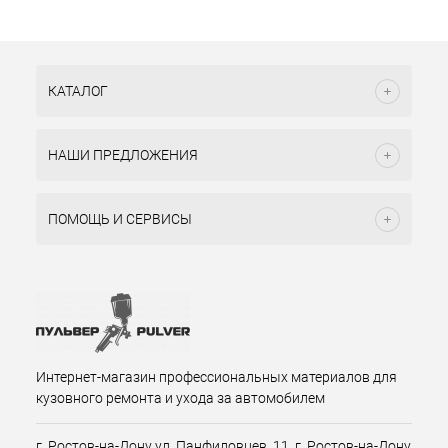
КАТАЛОГ
НАШИ ПРЕДЛОЖЕНИЯ
ПОМОЩЬ И СЕРВИСЫ
Интернет-магазин профессиональных материалов для
кузовного ремонта и ухода за автомобилем
г. Ростов-на-Дону ул. Панфиловцев, 11, г. Ростов-на-Дону