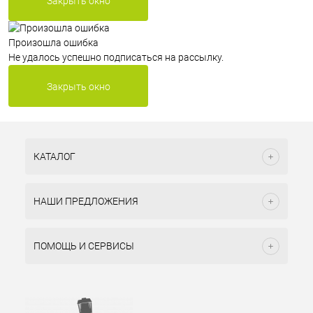
Закрыть окно
Произошла ошибка
Не удалось успешно подписаться на рассылку.
Закрыть окно
КАТАЛОГ
НАШИ ПРЕДЛОЖЕНИЯ
ПОМОЩЬ И СЕРВИСЫ