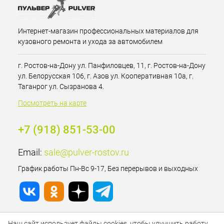
Интернет-магазин профессиональных материалов для
кузовного ремонта и ухода за автомобилем
г. Ростов-на-Дону ул. Панфиловцев, 11, г. Ростов-на-Дону
ул. Белорусская 106, г. Азов ул. Кооперативная 10а, г.
Таганрог ул. Сызранова 4.
Посмотреть на карте
+7 (918) 851-53-00
Email:
sale@pulver-rostov.ru
График работы Пн-Вс 9-17, Без перерывов и выходных
Наш сайт использует файлы cookies, чтобы улучшить работу