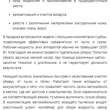
сбор жидкостей и проникновение в труднодоступные
места;
ароматизация и очистка воздуха;
работа с различными материалами (натуральная кожа,
кожзам, ткань, ворс).
В продаже встречаются модели с большим количеством турбин,
позволяющие эффективно избавляться от пыли и грязи.
Рабочая мощность этих аппаратов обычно не превышает 2000
Вт. Благодаря им можно провести тщательную уборку. Попытка
убрать вручную мелкий мусор при помощи различных щеток -
занятие тяжелое и длительное, и не гарантирует должного
результата.
Моющий пылесос значительно быстрее и качественнее очистит
обивку от пыли и пятен. Работают такие аппараты от
аккумулятора и сети, что позволяет чистить салон автомобиля
в местах, где нет доступа к электричеству. Если переключиться
на соответствующий режим, то можно выполнить сухую уборку.
В комплектацию автомобильного моющего пылесоса входит
эластичный шланг, контейнер для сбора жидкости, набор