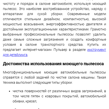
чистоту и порядок в салоне автомобиля, используя моющий
пылесос. Это наиболее востребованное устройство, наряду с
аппаратами для сухой уборки. Современные модели
отличаются стильным дизайном, компактностью, высокой
мощностью всасывания, энергоэффективностью двигателя и
достойными эксплуатационными характеристиками. Грамотно
выбранные профессиональные пылесосы позволят удалить
даже самые сложные загрязнения и создать комфортные
условия в салоне транспортного средства. Купить их
предлагает интернет-магазин Пульвер в разделе
инструмент
для детейлинга
.
Достоинства использования моющего пылесоса
Многофункциональные моющие автомобильные пылесосы
справятся с любой задачей по чистке салона машины. Такая
техника выполнит следующие типы уборки:
чистка поверхностей от различных видов загрязнений, в
том числе пятен с ковровых покрытий, автомобильной
обивки, кресел;