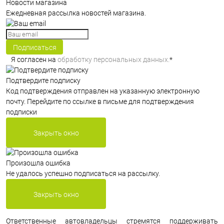
Новости магазина
Ежедневная рассылка новостей магазина.
Подписаться
Я согласен на
обработку персональных данных.
*
Подтвердите подписку
Код подтверждения отправлен на указанную электронную
почту. Перейдите по ссылке в письме для подтверждения
подписки
Закрыть окно
Произошла ошибка
Не удалось успешно подписаться на рассылку.
Закрыть окно
Ответственные автовладельцы стремятся поддерживать