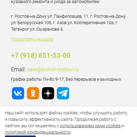
кузовного ремонта и ухода за автомобилем
г. Ростов-на-Дону ул. Панфиловцев, 11, г. Ростов-на-Дону
ул. Белорусская 106, г. Азов ул. Кооперативная 10а, г.
Таганрог ул. Сызранова 4.
Посмотреть на карте
+7 (918) 851-53-00
Email:
sale@pulver-rostov.ru
График работы Пн-Вс 9-17, Без перерывов и выходных
Наш сайт использует файлы cookies, чтобы улучшить работу
и повысить эффективность сайта. Продолжая работу с
сайтом, вы соглашаетесь с
использованием нами cookies
и
политикой конфиденциальности
.