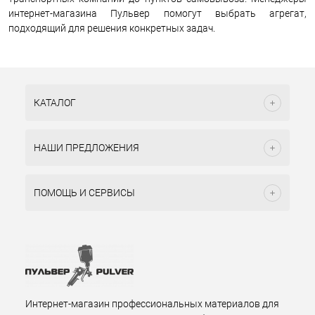
интернет-магазина Пульвер помогут выбрать агрегат,
подходящий для решения конкретных задач.
КАТАЛОГ
НАШИ ПРЕДЛОЖЕНИЯ
ПОМОЩЬ И СЕРВИСЫ
Интернет-магазин профессиональных материалов для