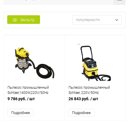
Фильтр
популярности
Пылесос промышленный
Пылесос промышленный
Schtaer,1400W,220V/50Hz
Schtaer, 220V/50Hz
9 786 руб.
/ шт
26 843 руб.
/ шт
Подробнее
Подробнее