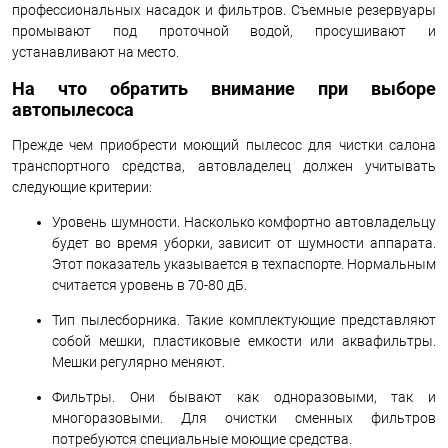
профессиональных насадок и фильтров. Съемные резервуары
промывают под проточной водой, просушивают и
устанавливают на место.
На что обратить внимание при выборе
автопылесоса
Прежде чем приобрести моющий пылесос для чистки салона
транспортного средства, автовладелец должен учитывать
следующие критерии:
Уровень шумности. Насколько комфортно автовладельцу
будет во время уборки, зависит от шумности аппарата.
Этот показатель указывается в техпаспорте. Нормальным
считается уровень в 70-80 дБ.
Тип пылесборника. Такие комплектующие представляют
собой мешки, пластиковые емкости или аквафильтры.
Мешки регулярно меняют.
Фильтры. Они бывают как одноразовыми, так и
многоразовыми. Для очистки сменных фильтров
потребуются специальные моющие средства.