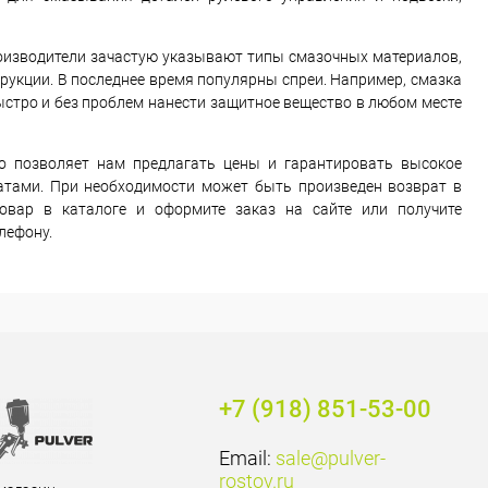
роизводители зачастую указывают типы смазочных материалов,
рукции. В последнее время популярны спреи. Например, смазка
стро и без проблем нанести защитное вещество в любом месте
о позволяет нам предлагать цены и гарантировать высокое
атами. При необходимости может быть произведен возврат в
товар в каталоге и оформите заказ на сайте или получите
лефону.
+7 (918) 851-53-00
Email:
sale@pulver-
rostov.ru