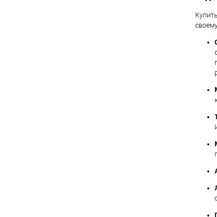
Купить
своему