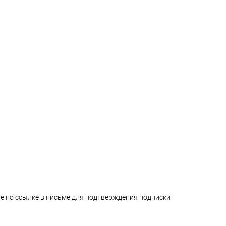
е по ссылке в письме для подтверждения подписки