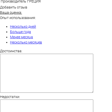
Производитель
ГРЕЦИЯ
Добавить отзыв
Ваша оценка:
Опыт использования:
Несколько дней
Больше года
Менее месяца
Несколько месяцев
Достоинства:
Недостатки: