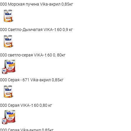
000 Морская пучина Vika-акрил 0,85кг
000 Светло-Дымчатая VIKA- t 60 0,9 кг
000 светло-серая VIKA- t 60 0, 80кг
000 Серая - 671 Vika-акрил 0,85кг
000 Серая VIKA- t 60 0,80 кг
000 Серая Vika-акрил 0,85кг