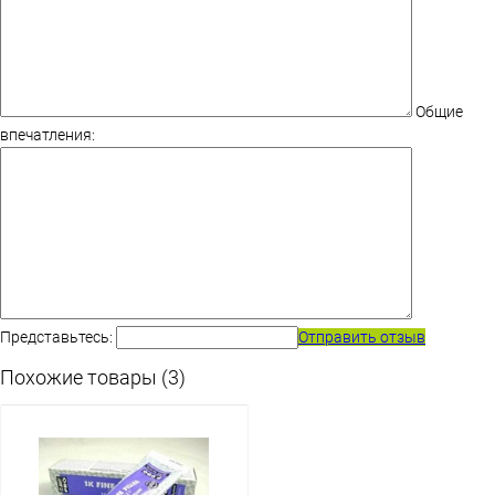
Общие
впечатления:
Представьтесь:
Отправить отзыв
Похожие товары (3)