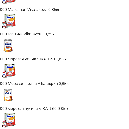
000 Магеллан Vika-акрил 0,85кг
000 Мальва Vika-акрил 0,85кг
000 морская волна VIKA- t 60 0,85 кг
000 Морская волна Vika-акрил 0,85кг
000 морская пучина VIKA- t 60 0,85 кг