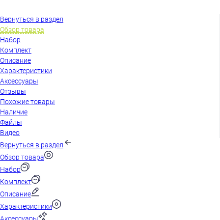
Вернуться в раздел
Обзор товара
Набор
Комплект
Описание
Характеристики
Аксессуары
Отзывы
Похожие товары
Наличие
Файлы
Видео
Вернуться в раздел
Обзор товара
Набор
Комплект
Описание
Характеристики
Аксессуары