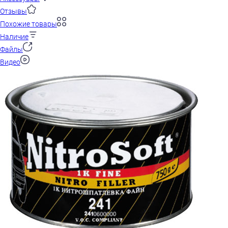
Отзывы
Похожие товары
Наличие
Файлы
Видео