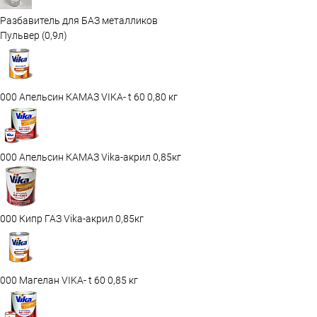
Разбавитель для БАЗ металликов
Пульвер (0,9л)
000 Апельсин КАМАЗ VIKA- t 60 0,80 кг
000 Апельсин КАМАЗ Vika-акрил 0,85кг
000 Кипр ГАЗ Vika-акрил 0,85кг
000 Магелан VIKA- t 60 0,85 кг