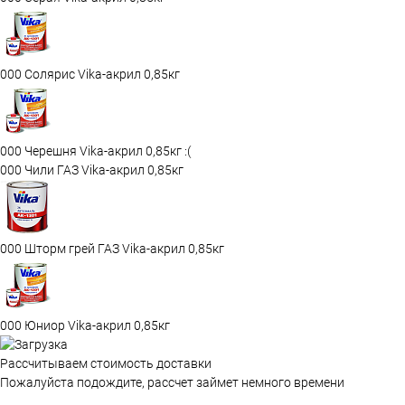
000 Солярис Vika-акрил 0,85кг
000 Черешня Vika-акрил 0,85кг :(
000 Чили ГАЗ Vika-акрил 0,85кг
000 Шторм грей ГАЗ Vika-акрил 0,85кг
000 Юниор Vika-акрил 0,85кг
Рассчитываем стоимость доставки
Пожалуйста подождите, рассчет займет немного времени