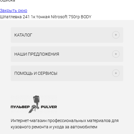
Закрыть окно
Шпатлевка 241 1к тонкая Nitrosoft 750гр BODY
КАТАЛОГ
НАШИ ПРЕДЛОЖЕНИЯ
ПОМОЩЬ И СЕРВИСЫ
Интернет-магазин профессиональных материалов для
кузовного ремонта и ухода за автомобилем