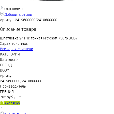
Отзывов: 0
Добавить отзыв
Артикул:
2419600000/2410600000
Описание товара:
Шпатлевка 241 1к тонкая Nitrosoft 750гр BODY
Характеристики:
Все характеристики
КАТЕГОРИЯ
Шпатлевки
БРЕНД
BODY
Артикул
2419600000/2410600000
Производитель
ГРЕЦИЯ
702 руб.
/ шт
В корзину
Купить в 1 клик