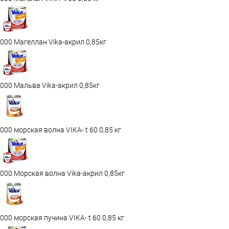
000 Магеллан Vika-акрил 0,85кг
000 Мальва Vika-акрил 0,85кг
000 морская волна VIKA- t 60 0,85 кг
000 Морская волна Vika-акрил 0,85кг
000 морская пучина VIKA- t 60 0,85 кг