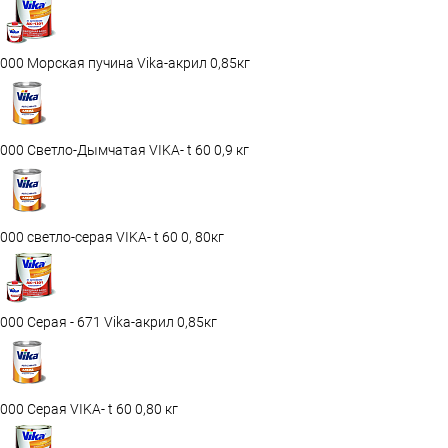
000 Морская пучина Vika-акрил 0,85кг
000 Светло-Дымчатая VIKA- t 60 0,9 кг
000 светло-серая VIKA- t 60 0, 80кг
000 Серая - 671 Vika-акрил 0,85кг
000 Серая VIKA- t 60 0,80 кг