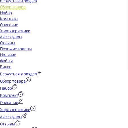
Вернуться в раздел
Обзор товара
Набор
Комплект
Описание
Характеристики
Аксессуары
Отзывы
Похожие товары
Наличие
Файлы
Видео
Вернуться в раздел
Обзор товара
Набор
Комплект
Описание
Характеристики
Аксессуары
Отзывы