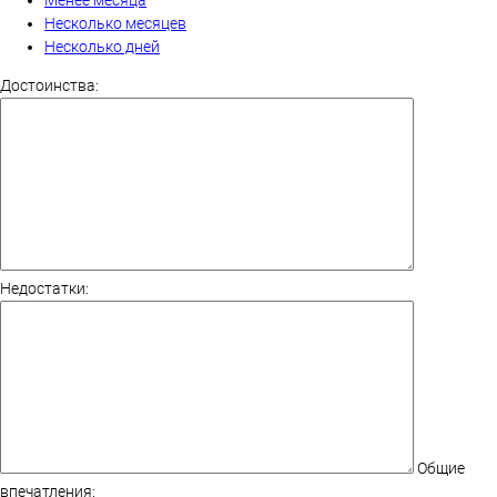
Несколько месяцев
Несколько дней
Достоинства:
Недостатки:
Общие
впечатления: