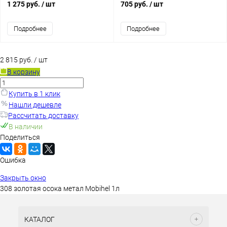
1 275 руб.
/ шт
705 руб.
/ шт
Подробнее
Подробнее
2 815 руб.
/ шт
В корзину
Купить в 1 клик
Нашли дешевле
Рассчитать доставку
В наличии
Поделиться
Ошибка
Закрыть окно
308 золотая осока метал Mobihel 1л
КАТАЛОГ