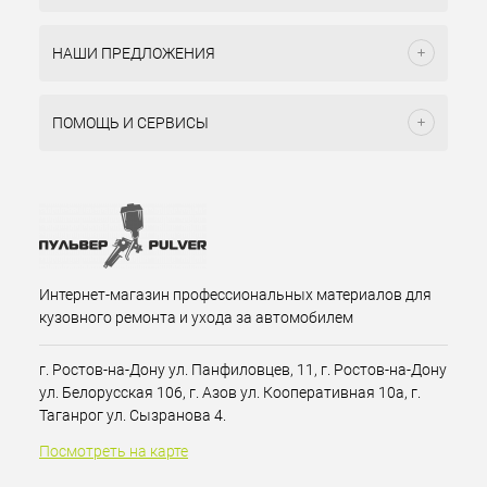
НАШИ ПРЕДЛОЖЕНИЯ
ПОМОЩЬ И СЕРВИСЫ
Интернет-магазин профессиональных материалов для
кузовного ремонта и ухода за автомобилем
г. Ростов-на-Дону ул. Панфиловцев, 11, г. Ростов-на-Дону
ул. Белорусская 106, г. Азов ул. Кооперативная 10а, г.
Таганрог ул. Сызранова 4.
Посмотреть на карте