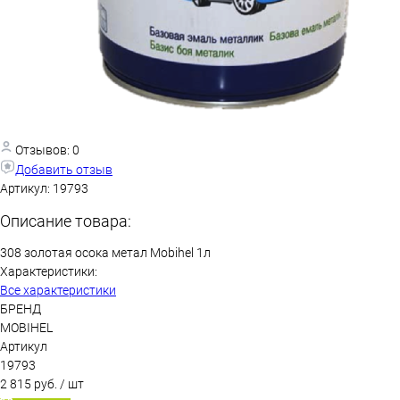
Отзывов: 0
Добавить отзыв
Артикул:
19793
Описание товара:
308 золотая осока метал Mobihel 1л
Характеристики:
Все характеристики
БРЕНД
MOBIHEL
Артикул
19793
2 815 руб.
/ шт