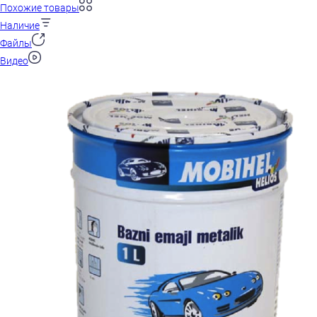
Похожие товары
Наличие
Файлы
Видео