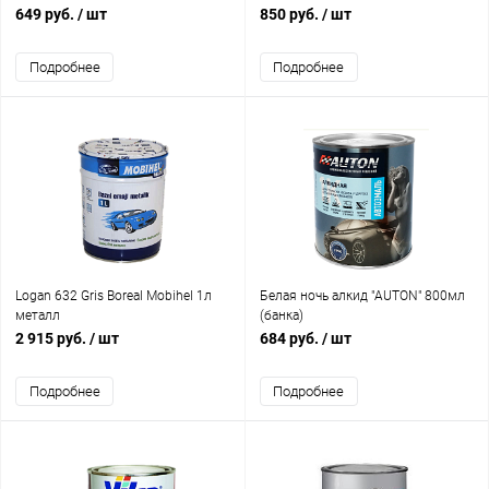
649 руб.
/ шт
850 руб.
/ шт
Подробнее
Подробнее
Logan 632 Gris Boreal Mobihel 1л
Белая ночь алкид "AUTON" 800мл
металл
(банка)
2 915 руб.
/ шт
684 руб.
/ шт
Подробнее
Подробнее