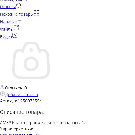
Отзывы
Похожие товары
Наличие
Файлы
Видео
Отзывов: 0
Добавить отзыв
Артикул:
1250073554
Описание товара:
AM53 Красно-оранжевый непрозрачный 1л
Характеристики: