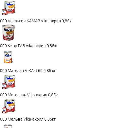
000 Апельсин КАМАЗ Vika-акрил 0,85кг
000 Кипр ГАЗ Vika-акрил 0,85кг
000 Магелан VIKA- t 60 0,85 кг
000 Магеллан Vika-акрил 0,85кг
000 Мальва Vika-акрил 0,85кг