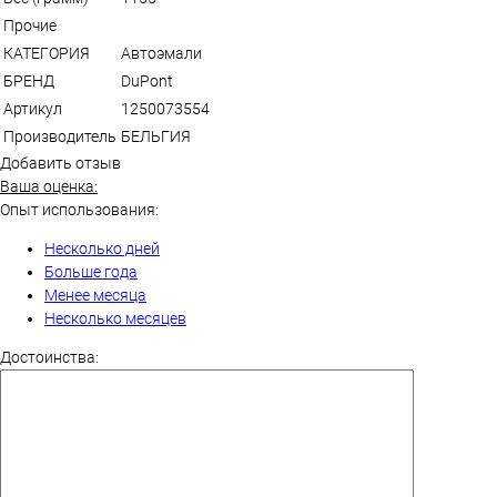
Прочие
КАТЕГОРИЯ
Автоэмали
БРЕНД
DuPont
Артикул
1250073554
Производитель
БЕЛЬГИЯ
Добавить отзыв
Ваша оценка:
Опыт использования:
Несколько дней
Больше года
Менее месяца
Несколько месяцев
Достоинства: