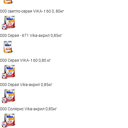
000 светло-серая VIKA- t 60 0, 80кг
000 Серая - 671 Vika-акрил 0,85кг
000 Серая VIKA- t 60 0,80 кг
000 Серая Vika-акрил 0,85кг
000 Солярис Vika-акрил 0,85кг