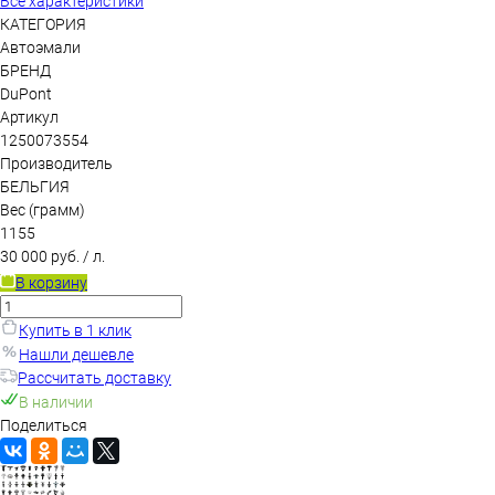
Все характеристики
КАТЕГОРИЯ
Автоэмали
БРЕНД
DuPont
Артикул
1250073554
Производитель
БЕЛЬГИЯ
Вес (грамм)
1155
30 000 руб.
/ л.
В корзину
Купить в 1 клик
Нашли дешевле
Рассчитать доставку
В наличии
Поделиться