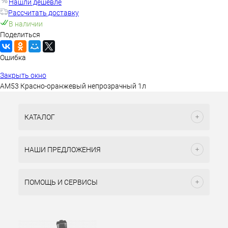
Нашли дешевле
Рассчитать доставку
В наличии
Поделиться
Ошибка
Закрыть окно
AM53 Красно-оранжевый непрозрачный 1л
КАТАЛОГ
НАШИ ПРЕДЛОЖЕНИЯ
ПОМОЩЬ И СЕРВИСЫ