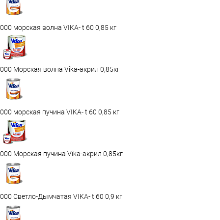
000 морская волна VIKA- t 60 0,85 кг
000 Морская волна Vika-акрил 0,85кг
000 морская пучина VIKA- t 60 0,85 кг
000 Морская пучина Vika-акрил 0,85кг
000 Светло-Дымчатая VIKA- t 60 0,9 кг