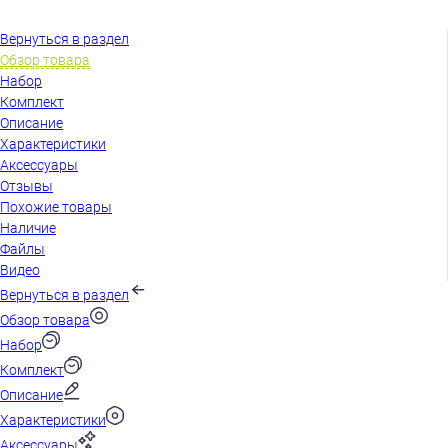
Вернуться в раздел
Обзор товара
Набор
Комплект
Описание
Характеристики
Аксессуары
Отзывы
Похожие товары
Наличие
Файлы
Видео
Вернуться в раздел
Обзор товара
Набор
Комплект
Описание
Характеристики
Аксессуары