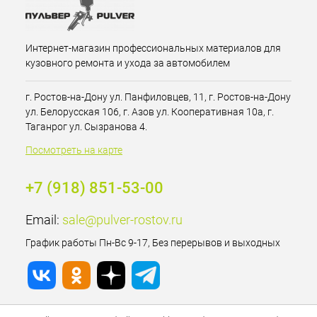
Интернет-магазин профессиональных материалов для
кузовного ремонта и ухода за автомобилем
г. Ростов-на-Дону ул. Панфиловцев, 11, г. Ростов-на-Дону
ул. Белорусская 106, г. Азов ул. Кооперативная 10а, г.
Таганрог ул. Сызранова 4.
Посмотреть на карте
+7 (918) 851-53-00
Email:
sale@pulver-rostov.ru
График работы Пн-Вс 9-17, Без перерывов и выходных