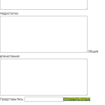
Недостатки:
Общие
впечатления:
Представьтесь:
Отправить отзыв