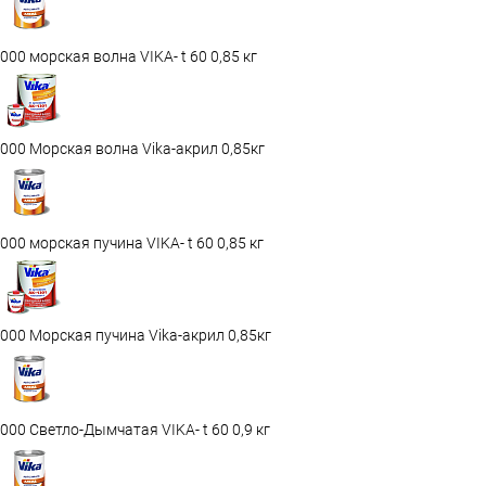
000 морская волна VIKA- t 60 0,85 кг
000 Морская волна Vika-акрил 0,85кг
000 морская пучина VIKA- t 60 0,85 кг
000 Морская пучина Vika-акрил 0,85кг
000 Светло-Дымчатая VIKA- t 60 0,9 кг