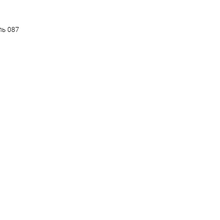
ль 087