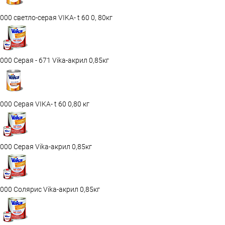
000 светло-серая VIKA- t 60 0, 80кг
000 Серая - 671 Vika-акрил 0,85кг
000 Серая VIKA- t 60 0,80 кг
000 Серая Vika-акрил 0,85кг
000 Солярис Vika-акрил 0,85кг