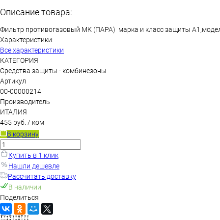
Описание товара:
Фильтр противогазовый МК (ПАРА) марка и класс защиты А1,моде
Характеристики:
Все характеристики
КАТЕГОРИЯ
Средства защиты - комбинезоны
Артикул
00-00000214
Производитель
ИТАЛИЯ
455 руб.
/ ком
В корзину
Купить в 1 клик
Нашли дешевле
Рассчитать доставку
В наличии
Поделиться