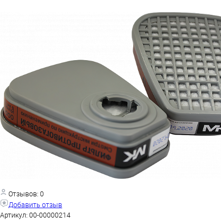
Отзывов: 0
Добавить отзыв
Артикул:
00-00000214