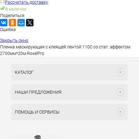
Рассчитать доставку
В наличии
Поделиться
Ошибка
Закрыть окно
Пленка маскирующая с клеящей лентой 110С со стат. эффектом
2700мм*20м RoxelPro
КАТАЛОГ
НАШИ ПРЕДЛОЖЕНИЯ
ПОМОЩЬ И СЕРВИСЫ