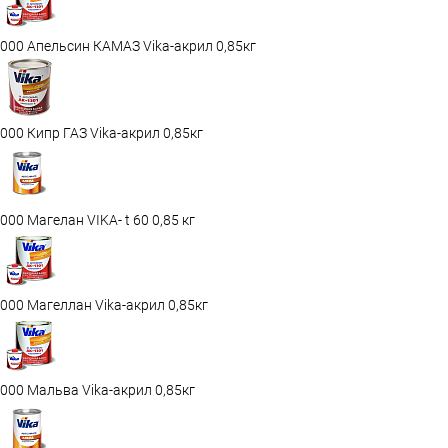
000 Апельсин КАМАЗ Vika-акрил 0,85кг
000 Кипр ГАЗ Vika-акрил 0,85кг
000 Магелан VIKA- t 60 0,85 кг
000 Магеллан Vika-акрил 0,85кг
000 Мальва Vika-акрил 0,85кг