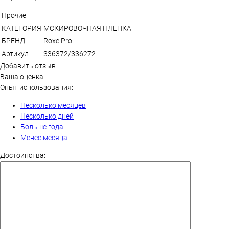
Прочие
КАТЕГОРИЯ
МСКИРОВОЧНАЯ ПЛЕНКА
БРЕНД
RoxelPro
Артикул
336372/336272
Добавить отзыв
Ваша оценка:
Опыт использования:
Несколько месяцев
Несколько дней
Больше года
Менее месяца
Достоинства: