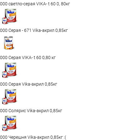
000 светло-серая VIKA- t 60 0, 80кг
000 Серая - 671 Vika-акрил 0,85кг
000 Серая VIKA- t 60 0,80 кг
000 Серая Vika-акрил 0,85кг
000 Солярис Vika-акрил 0,85кг
000 Черешня Vika-акрил 0,85кг :(