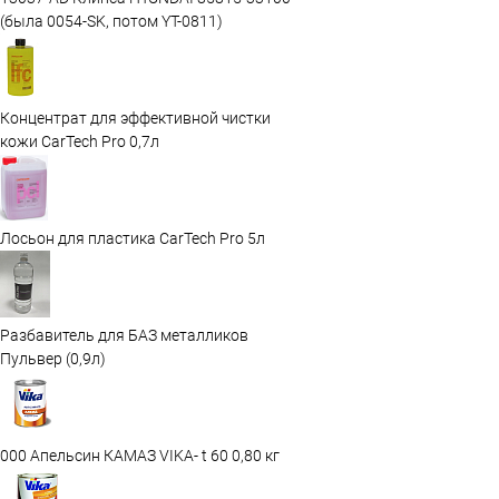
(была 0054-SK, потом YT-0811)
Концентрат для эффективной чистки
кожи CarTech Pro 0,7л
Лосьон для пластика CarTech Pro 5л
Разбавитель для БАЗ металликов
Пульвер (0,9л)
000 Апельсин КАМАЗ VIKA- t 60 0,80 кг