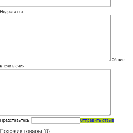
Недостатки:
Общие
впечатления:
Представьтесь:
Отправить отзыв
Похожие товары (8)