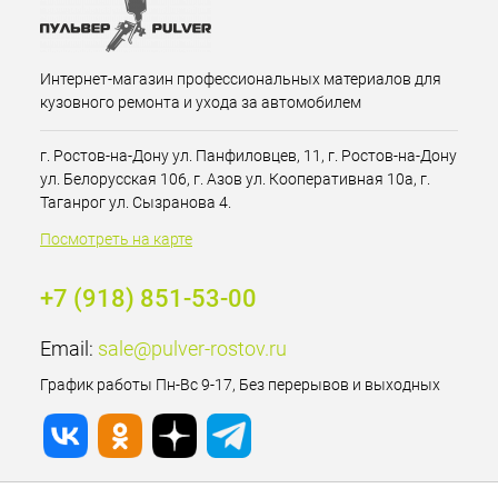
Интернет-магазин профессиональных материалов для
кузовного ремонта и ухода за автомобилем
г. Ростов-на-Дону ул. Панфиловцев, 11, г. Ростов-на-Дону
ул. Белорусская 106, г. Азов ул. Кооперативная 10а, г.
Таганрог ул. Сызранова 4.
Посмотреть на карте
+7 (918) 851-53-00
Email:
sale@pulver-rostov.ru
График работы Пн-Вс 9-17, Без перерывов и выходных