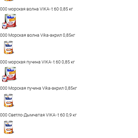
000 морская волна VIKA- t 60 0,85 кг
000 Морская волна Vika-акрил 0,85кг
000 морская пучина VIKA- t 60 0,85 кг
000 Морская пучина Vika-акрил 0,85кг
000 Светло-Дымчатая VIKA- t 60 0,9 кг