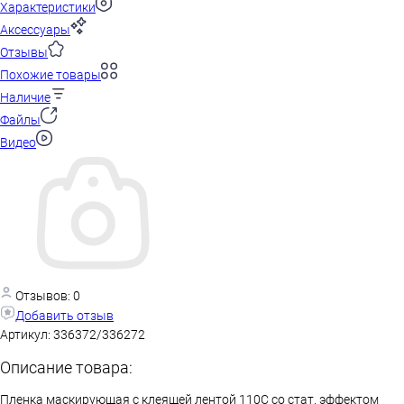
Характеристики
Аксессуары
Отзывы
Похожие товары
Наличие
Файлы
Видео
Отзывов: 0
Добавить отзыв
Артикул:
336372/336272
Описание товара:
Пленка маскирующая с клеящей лентой 110С со стат. эффектом