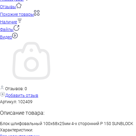
Отзывы
Похожие товары
Наличие
Файлы
Видео
Отзывов: 0
Добавить отзыв
Артикул:
102409
Описание товара:
Блок шлифовальный 100х68х25мм 4-х сторонний Р 150 SUNBLOCK
Характеристики: