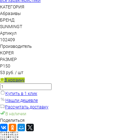
Все характеристики
КАТЕГОРИЯ
Абразивы
БРЕНД
SUNMINGT
Артикул
102409
Производитель
КОРЕЯ
РАЗМЕР
P150
53 руб.
/ шт
В корзину
Купить в 1 клик
Нашли дешевле
Рассчитать доставку
В наличии
Поделиться