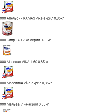
000 Апельсин КАМАЗ Vika-акрил 0,85кг
000 Кипр ГАЗ Vika-акрил 0,85кг
000 Магелан VIKA- t 60 0,85 кг
000 Магеллан Vika-акрил 0,85кг
000 Мальва Vika-акрил 0,85кг