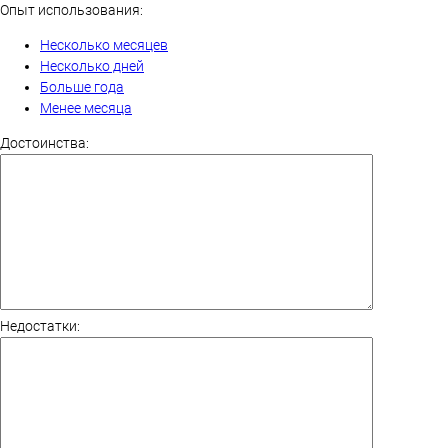
Опыт использования:
Несколько месяцев
Несколько дней
Больше года
Менее месяца
Достоинства:
Недостатки: