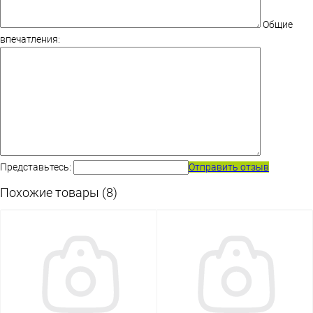
Общие
впечатления:
Представьтесь:
Отправить отзыв
Похожие товары (8)