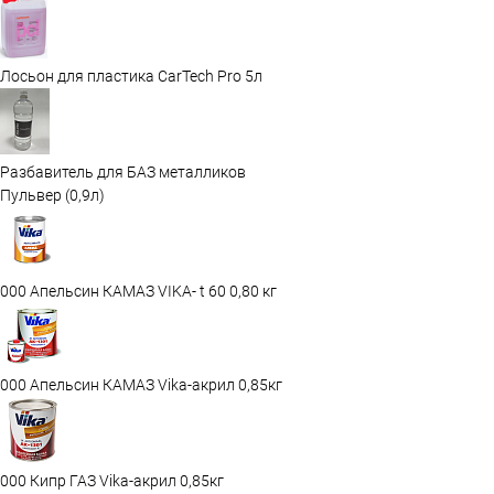
Лосьон для пластика CarTech Pro 5л
Разбавитель для БАЗ металликов
Пульвер (0,9л)
000 Апельсин КАМАЗ VIKA- t 60 0,80 кг
000 Апельсин КАМАЗ Vika-акрил 0,85кг
000 Кипр ГАЗ Vika-акрил 0,85кг