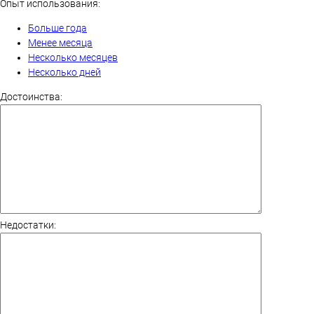
Опыт использования:
Больше года
Менее месяца
Несколько месяцев
Несколько дней
Достоинства:
Недостатки: