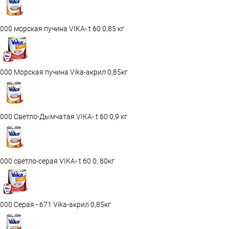
000 морская пучина VIKA- t 60 0,85 кг
000 Морская пучина Vika-акрил 0,85кг
000 Светло-Дымчатая VIKA- t 60 0,9 кг
000 светло-серая VIKA- t 60 0, 80кг
000 Серая - 671 Vika-акрил 0,85кг