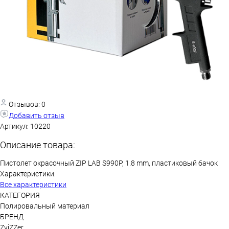
Отзывов: 0
Добавить отзыв
Артикул:
10220
Описание товара:
Пистолет окрасочный ZIP LAB S990P, 1.8 mm, пластиковый бачок
Характеристики:
Все характеристики
КАТЕГОРИЯ
Полировальный материал
БРЕНД
ZviZZer