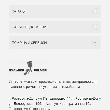
КАТАЛОГ
НАШИ ПРЕДЛОЖЕНИЯ
ПОМОЩЬ И СЕРВИСЫ
Интернет-магазин профессиональных материалов для
кузовного ремонта и ухода за автомобилем
г. Ростов-на-Дону ул. Панфиловцев, 11, г. Ростов-на-Дону
ул. Белорусская 106, г. Азов ул. Кооперативная 10а, г.
Таганрог ул. Сызранова 4.