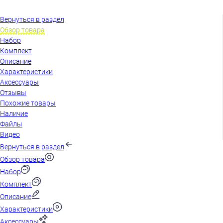
Вернуться в раздел
Обзор товара
Набор
Комплект
Описание
Характеристики
Аксессуары
Отзывы
Похожие товары
Наличие
Файлы
Видео
Вернуться в раздел
Обзор товара
Набор
Комплект
Описание
Характеристики
Аксессуары