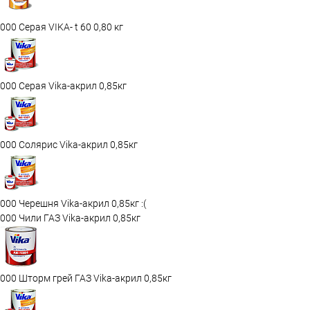
000 Серая VIKA- t 60 0,80 кг
000 Серая Vika-акрил 0,85кг
000 Солярис Vika-акрил 0,85кг
000 Черешня Vika-акрил 0,85кг :(
000 Чили ГАЗ Vika-акрил 0,85кг
000 Шторм грей ГАЗ Vika-акрил 0,85кг