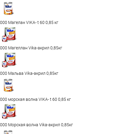
000 Магелан VIKA- t 60 0,85 кг
000 Магеллан Vika-акрил 0,85кг
000 Мальва Vika-акрил 0,85кг
000 морская волна VIKA- t 60 0,85 кг
000 Морская волна Vika-акрил 0,85кг