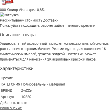
000 Юниор Vika-акрил 0,85кг
Рассчитываем стоимость доставки
Пожалуйста подождите, рассчет займет немного времени
Описание товара
Универсальный окрасочный пистолет конвекциональной системы
распыления с верхним бачком. Рекомендуется для нанесения 1К
синтетических эмалей, грунтов, жидкой шпатлевки. Может
применяться для нанесения 2К акриловых красок и лаков.
Характеристики
Прочие
КАТЕГОРИЯ
Полировальный материал
БРЕНД
ZviZZer
Артикул
10220
Добавить отзыв
Ваша оценка: