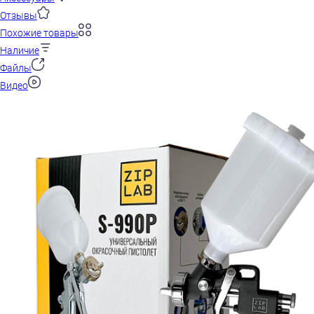
Отзывы
Похожие товары
Наличие
Файлы
Видео