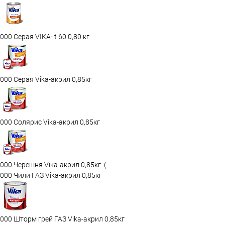
000 Серая VIKA- t 60 0,80 кг
000 Серая Vika-акрил 0,85кг
000 Солярис Vika-акрил 0,85кг
000 Черешня Vika-акрил 0,85кг :(
000 Чили ГАЗ Vika-акрил 0,85кг
000 Шторм грей ГАЗ Vika-акрил 0,85кг