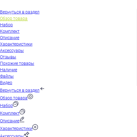
Вернуться в раздел
Обзор товара
Набор
Комплект
Описание
Характеристики
Аксессуары
Отзывы
Похожие товары
Наличие
Файлы
Видео
Вернуться в раздел
Обзор товара
Набор
Комплект
Описание
Характеристики
Аксессуары