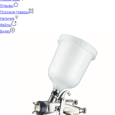
Отзывы
Похожие товары
Наличие
Файлы
Видео