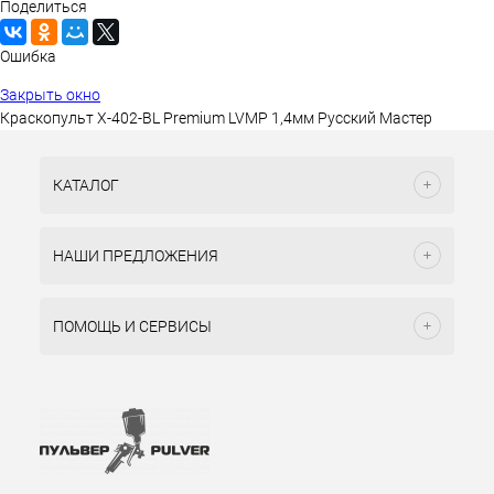
Поделиться
Ошибка
Закрыть окно
Краскопульт X-402-BL Premium LVMP 1,4мм Русский Мастер
КАТАЛОГ
НАШИ ПРЕДЛОЖЕНИЯ
ПОМОЩЬ И СЕРВИСЫ