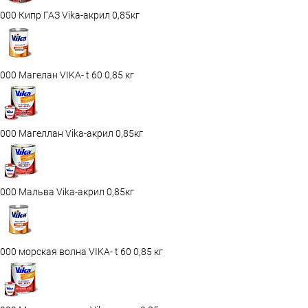
000 Кипр ГАЗ Vika-акрил 0,85кг
000 Магелан VIKA- t 60 0,85 кг
000 Магеллан Vika-акрил 0,85кг
000 Мальва Vika-акрил 0,85кг
000 морская волна VIKA- t 60 0,85 кг