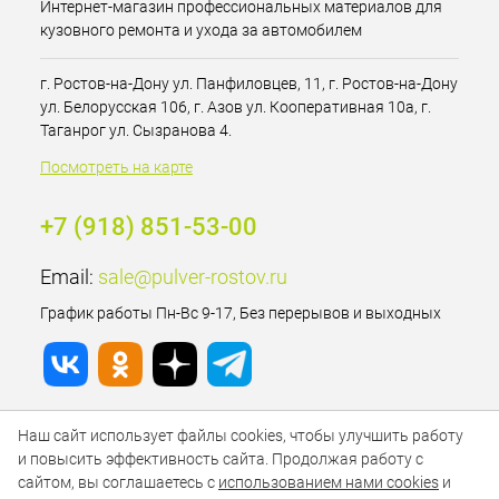
Интернет-магазин профессиональных материалов для
кузовного ремонта и ухода за автомобилем
г. Ростов-на-Дону ул. Панфиловцев, 11, г. Ростов-на-Дону
ул. Белорусская 106, г. Азов ул. Кооперативная 10а, г.
Таганрог ул. Сызранова 4.
Посмотреть на карте
+7 (918) 851-53-00
Email:
sale@pulver-rostov.ru
График работы Пн-Вс 9-17, Без перерывов и выходных
Наш сайт использует файлы cookies, чтобы улучшить работу
и повысить эффективность сайта. Продолжая работу с
сайтом, вы соглашаетесь с
использованием нами cookies
и