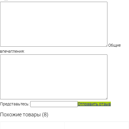
Общие
впечатления:
Представьтесь:
Отправить отзыв
Похожие товары (8)