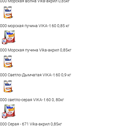
000 Морская волна Vika-акрил 0,85кг
000 морская пучина VIKA- t 60 0,85 кг
000 Морская пучина Vika-акрил 0,85кг
000 Светло-Дымчатая VIKA- t 60 0,9 кг
000 светло-серая VIKA- t 60 0, 80кг
000 Серая - 671 Vika-акрил 0,85кг