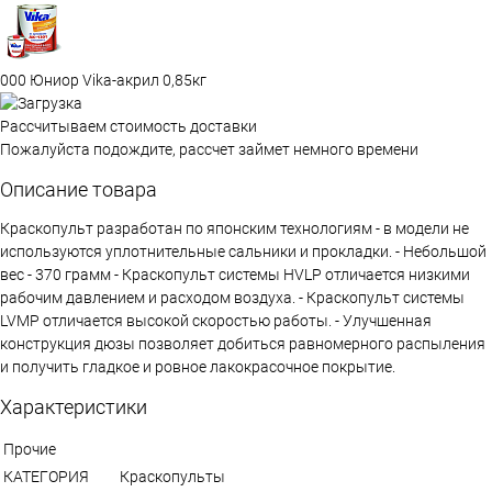
000 Юниор Vika-акрил 0,85кг
Рассчитываем стоимость доставки
Пожалуйста подождите, рассчет займет немного времени
Описание товара
Краскопульт разработан по японским технологиям - в модели не
используются уплотнительные сальники и прокладки. - Небольшой
вес - 370 грамм - Краскопульт системы HVLP отличается низкими
рабочим давлением и расходом воздуха. - Краскопульт системы
LVMP отличается высокой скоростью работы. - Улучшенная
конструкция дюзы позволяет добиться равномерного распыления
и получить гладкое и ровное лакокрасочное покрытие.
Характеристики
Прочие
КАТЕГОРИЯ
Краскопульты