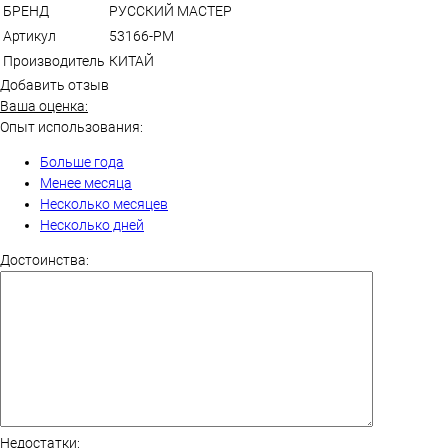
БРЕНД
РУССКИЙ МАСТЕР
Артикул
53166-РМ
Производитель
КИТАЙ
Добавить отзыв
Ваша оценка:
Опыт использования:
Больше года
Менее месяца
Несколько месяцев
Несколько дней
Достоинства:
Недостатки: