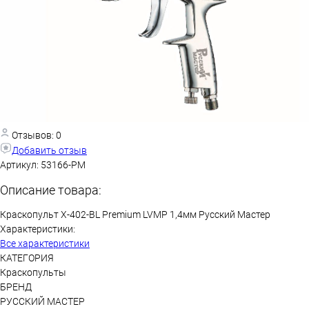
Отзывов: 0
Добавить отзыв
Артикул:
53166-РМ
Описание товара:
Краскопульт X-402-BL Premium LVMP 1,4мм Русский Мастер
Характеристики:
Все характеристики
КАТЕГОРИЯ
Краскопульты
БРЕНД
РУССКИЙ МАСТЕР